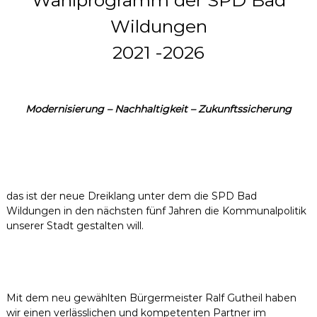
Wahlprogramm der SPD Bad
Wildungen
2021 -2026
Modernisierung – Nachhaltigkeit – Zukunftssicherung
das ist der neue Dreiklang unter dem die SPD Bad
Wildungen in den nächsten fünf Jahren die Kommunalpolitik
unserer Stadt gestalten will.
Mit dem neu gewählten Bürgermeister Ralf Gutheil haben
wir einen verlässlichen und kompetenten Partner im