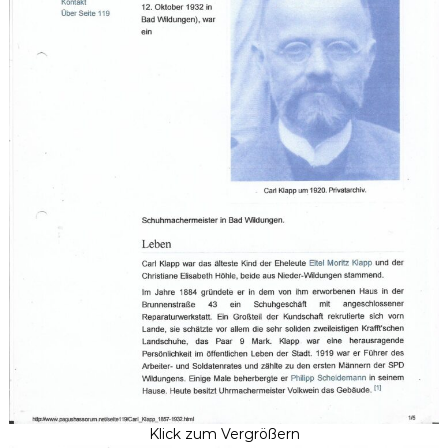
Klick zum Vergrößern